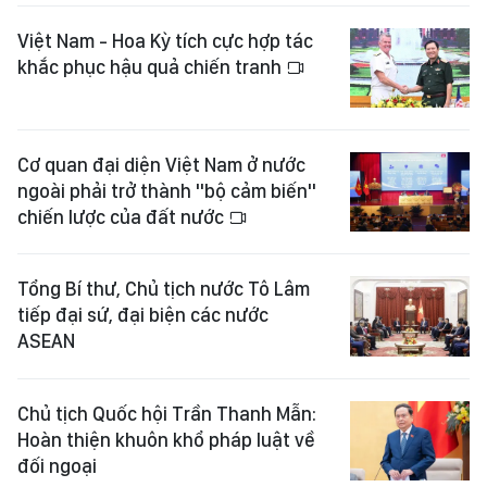
Việt Nam - Hoa Kỳ tích cực hợp tác
khắc phục hậu quả chiến tranh
Cơ quan đại diện Việt Nam ở nước
ngoài phải trở thành "bộ cảm biến"
chiến lược của đất nước
Tổng Bí thư, Chủ tịch nước Tô Lâm
tiếp đại sứ, đại biện các nước
ASEAN
Chủ tịch Quốc hội Trần Thanh Mẫn:
Hoàn thiện khuôn khổ pháp luật về
đối ngoại