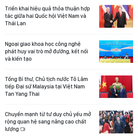
Triển khai hiệu quả thỏa thuận hợp
tác giữa hai Quốc hội Việt Nam và
Thái Lan
Ngoại giao khoa học công nghệ
phát huy vai trò mở đường, kết nối
và kiến tạo
Tổng Bí thư, Chủ tịch nước Tô Lâm
tiếp Đại sứ Malaysia tại Việt Nam
Tan Yang Thai
Chuyển mạnh từ tư duy chủ yếu mở
rộng quan hệ sang nâng cao chất
lượng