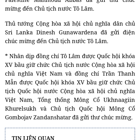
mừng đến Chủ tịch nước Tô Lâm.
Thủ tướng Cộng hòa xã hội chủ nghĩa dân chủ
Sri Lanka Dinesh Gunawardena đã gửi điện
chúc mừng đến Chủ tịch nước Tô Lâm.
* Nhân dịp đồng chí Tô Lâm được Quốc hội khóa
XV bầu giữ chức Chủ tịch nước Cộng hòa xã hội
chủ nghĩa Việt Nam và đồng chí Trần Thanh
Mẫn được Quốc hội khóa XV bầu giữ chức Chủ
tịch Quốc hội nước Cộng hòa xã hội chủ nghĩa
Việt Nam, Tổng thống Mông Cổ Ukhnaagiin
Khurelsukh và Chủ tịch Quốc hội Mông Cổ
Gombojav Zandanshatar đã gửi thư chúc mừng.
TIN LIÊN QUAN