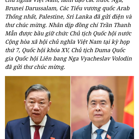
Brunei Darussalam, Các Tiểu vương quốc Arab
Thống nhất, Palestine, Sri Lanka đã gửi điện và
thư chúc mừng. Nhân dịp đồng chí Trần Thanh
Mẫn được bầu giữ chức Chủ tịch Quốc hội nước
Cộng hòa xã hội chủ nghĩa Việt Nam tại kỳ họp
thứ 7, Quốc hội khóa XV, Chủ tịch Duma Quốc
gia Quốc hội Liên bang Nga Vyacheslav Volodin
đã gửi thư chúc mừng.