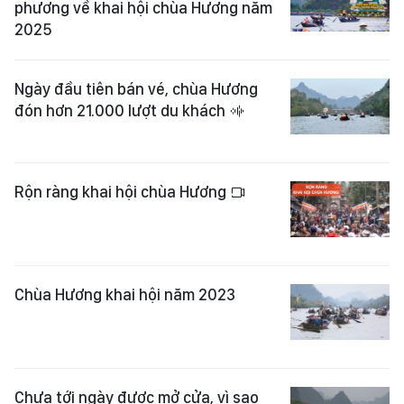
phương về khai hội chùa Hương năm
2025
Ngày đầu tiên bán vé, chùa Hương
đón hơn 21.000 lượt du khách
Rộn ràng khai hội chùa Hương
Chùa Hương khai hội năm 2023
Chưa tới ngày được mở cửa, vì sao