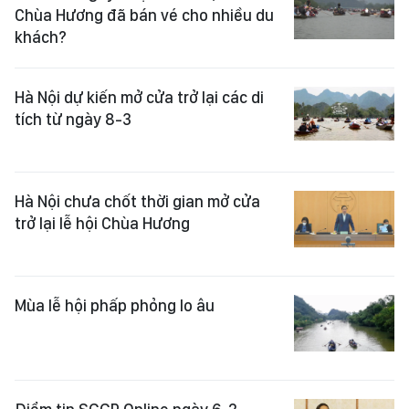
Chùa Hương đã bán vé cho nhiều du
khách?
Hà Nội dự kiến mở cửa trở lại các di
tích từ ngày 8-3
Hà Nội chưa chốt thời gian mở cửa
trở lại lễ hội Chùa Hương
Mùa lễ hội phấp phỏng lo âu