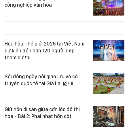
công nghiệp văn hóa
Hoa hậu Thế giới 2026 tại Việt Nam
dự kiến đón hơn 120 người đẹp
tham dự
Sôi động ngày hội giao lưu võ cổ
truyền quốc tế tại Gia Lai
Giữ hồn di sản giữa cơn lốc đô thị
hóa - Bài 2: Phai nhạt hồn cốt