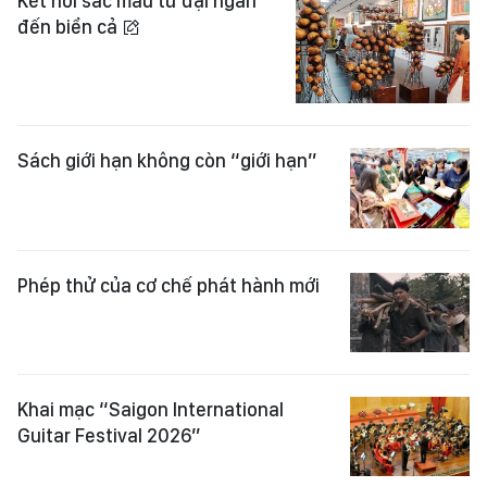
Kết nối sắc màu từ đại ngàn
đến biển cả
Sách giới hạn không còn “giới hạn”
Phép thử của cơ chế phát hành mới
Khai mạc “Saigon International
Guitar Festival 2026”