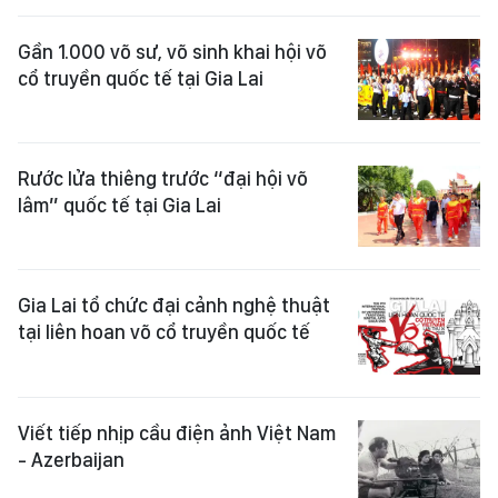
Gần 1.000 võ sư, võ sinh khai hội võ
cổ truyền quốc tế tại Gia Lai
Rước lửa thiêng trước “đại hội võ
lâm” quốc tế tại Gia Lai
Gia Lai tổ chức đại cảnh nghệ thuật
tại liên hoan võ cổ truyền quốc tế
Viết tiếp nhịp cầu điện ảnh Việt Nam
- Azerbaijan