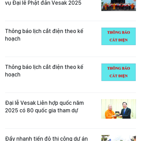
vụ Đại lễ Phật đản Vesak 2025
Thông báo lịch cắt điện theo kế
hoạch
Thông báo lịch cắt điện theo kế
hoạch
Đại lễ Vesak Liên hợp quốc năm
2025 có 80 quốc gia tham dự
Đẩy nhanh tiến độ thi công dự án