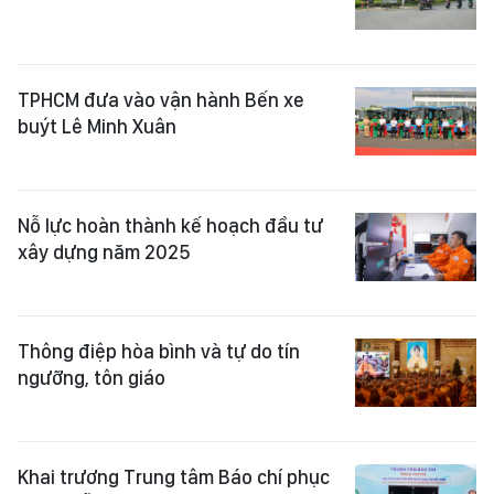
TPHCM đưa vào vận hành Bến xe
buýt Lê Minh Xuân
Nỗ lực hoàn thành kế hoạch đầu tư
xây dựng năm 2025
Thông điệp hòa bình và tự do tín
ngưỡng, tôn giáo
Khai trương Trung tâm Báo chí phục