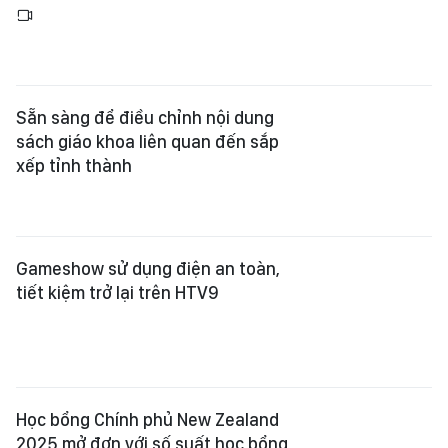
Sẵn sàng để điều chỉnh nội dung
sách giáo khoa liên quan đến sắp
xếp tỉnh thành
Gameshow sử dụng điện an toàn,
tiết kiệm trở lại trên HTV9
Học bổng Chính phủ New Zealand
2025 mở đơn với số suất học bổng