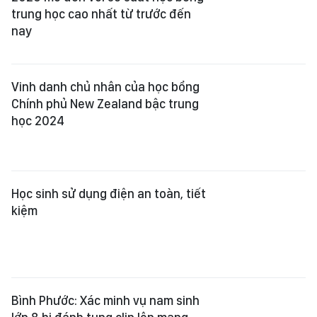
trung học cao nhất từ trước đến
nay
Vinh danh chủ nhân của học bổng
Chính phủ New Zealand bậc trung
học 2024
Học sinh sử dụng điện an toàn, tiết
kiệm
Bình Phước: Xác minh vụ nam sinh