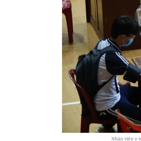
Nhân viên y t