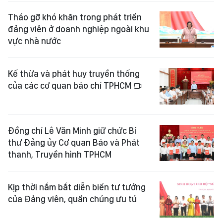
Tháo gỡ khó khăn trong phát triển
đảng viên ở doanh nghiệp ngoài khu
vực nhà nước
Kế thừa và phát huy truyền thống
của các cơ quan báo chí TPHCM
Đồng chí Lê Văn Minh giữ chức Bí
thư Đảng ủy Cơ quan Báo và Phát
thanh, Truyền hình TPHCM
Kịp thời nắm bắt diễn biến tư tưởng
của Đảng viên, quần chúng ưu tú