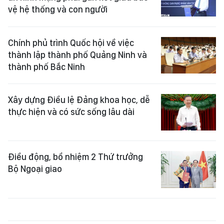
vệ hệ thống và con người
Chính phủ trình Quốc hội về việc
thành lập thành phố Quảng Ninh và
thành phố Bắc Ninh
Xây dựng Điều lệ Đảng khoa học, dễ
thực hiện và có sức sống lâu dài
Điều động, bổ nhiệm 2 Thứ trưởng
Bộ Ngoại giao