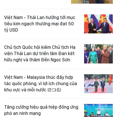
Việt Nam - Thái Lan hướng tới mục
tiêu kim ngạch thương mại đạt 50
tỷ USD
Chủ tịch Quốc hội kiêm Chủ tịch Hạ
viện Thái Lan dự triển lãm Đan kết
hữu nghị và thăm Đền Ngọc Sơn
Việt Nam - Malaysia thúc đẩy hợp
tác quốc phòng, vì lợi ích chung của
khu vực và mỗi nước
Tăng cường hiệu quả hiệp đồng ứng
phó an ninh mạng