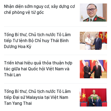
Nhận diện sớm nguy cơ, xây dựng cơ
chế phòng vệ từ gốc
Tổng Bí thư, Chủ tịch nước Tô Lâm
tiếp Tư lệnh Bộ Chỉ huy Thái Bình
Dương Hoa Kỳ
Triển khai hiệu quả thỏa thuận hợp
tác giữa hai Quốc hội Việt Nam và
Thái Lan
Tổng Bí thư, Chủ tịch nước Tô Lâm
tiếp Đại sứ Malaysia tại Việt Nam
Tan Yang Thai