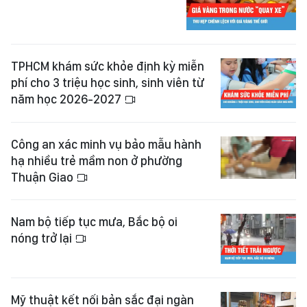
TPHCM khám sức khỏe định kỳ miễn
phí cho 3 triệu học sinh, sinh viên từ
năm học 2026-2027
Công an xác minh vụ bảo mẫu hành
hạ nhiều trẻ mầm non ở phường
Thuận Giao
Nam bộ tiếp tục mưa, Bắc bộ oi
nóng trở lại
Mỹ thuật kết nối bản sắc đại ngàn