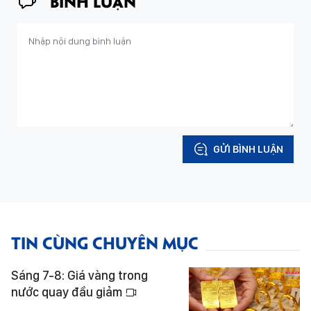
BÌNH LUẬN
GỬI BÌNH LUẬN
TIN CÙNG CHUYÊN MỤC
Sáng 7-8: Giá vàng trong
nước quay đầu giảm