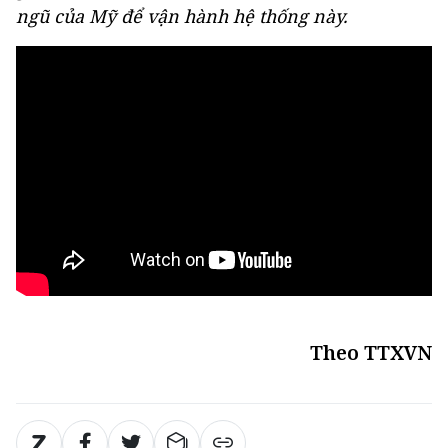
ngũ của Mỹ để vận hành hệ thống này.
Theo TTXVN