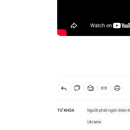
TỪ KHÓA
Người phát ngôn Điện K
Ukraine