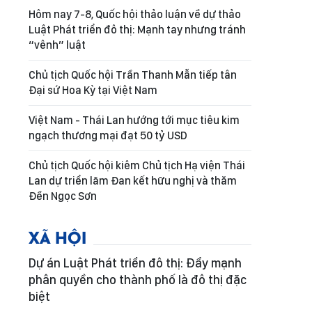
Hôm nay 7-8, Quốc hội thảo luận về dự thảo
Luật Phát triển đô thị: Mạnh tay nhưng tránh
“vênh” luật
Chủ tịch Quốc hội Trần Thanh Mẫn tiếp tân
Đại sứ Hoa Kỳ tại Việt Nam
Việt Nam - Thái Lan hướng tới mục tiêu kim
ngạch thương mại đạt 50 tỷ USD
Chủ tịch Quốc hội kiêm Chủ tịch Hạ viện Thái
Lan dự triển lãm Đan kết hữu nghị và thăm
Đền Ngọc Sơn
XÃ HỘI
Dự án Luật Phát triển đô thị: Đẩy mạnh
phân quyền cho thành phố là đô thị đặc
biệt