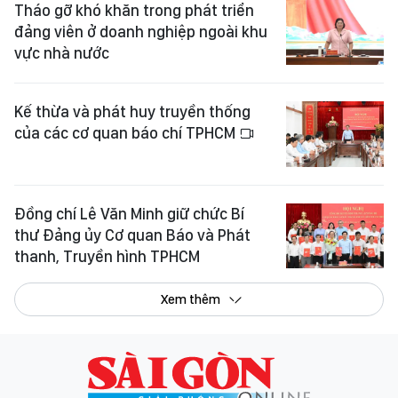
Tháo gỡ khó khăn trong phát triển
đảng viên ở doanh nghiệp ngoài khu
vực nhà nước
Kế thừa và phát huy truyền thống
của các cơ quan báo chí TPHCM
Đồng chí Lê Văn Minh giữ chức Bí
thư Đảng ủy Cơ quan Báo và Phát
thanh, Truyền hình TPHCM
Xem thêm