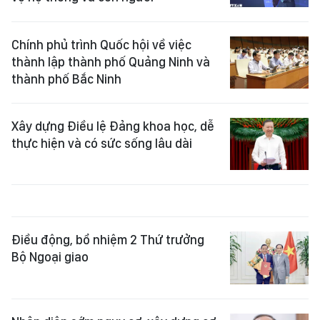
Chính phủ trình Quốc hội về việc
thành lập thành phố Quảng Ninh và
thành phố Bắc Ninh
Xây dựng Điều lệ Đảng khoa học, dễ
thực hiện và có sức sống lâu dài
Điều động, bổ nhiệm 2 Thứ trưởng
Bộ Ngoại giao