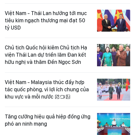
Việt Nam - Thái Lan hướng tới mục
tiêu kim ngạch thương mại đạt 50
tỷ USD
Chủ tịch Quốc hội kiêm Chủ tịch Hạ
viện Thái Lan dự triển lãm Đan kết
hữu nghị và thăm Đền Ngọc Sơn
Việt Nam - Malaysia thúc đẩy hợp
tác quốc phòng, vì lợi ích chung của
khu vực và mỗi nước
Tăng cường hiệu quả hiệp đồng ứng
phó an ninh mạng