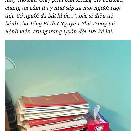
chúng tôi cảm thấy như sắp xa một người ruột
thịt. Có người đã bật khóc...", bác sĩ điều trị
bệnh cho Tổng Bí thư Nguyễn Phú Trọng tại
Bệnh viện Trung ương Quân đội 108 kể lại.