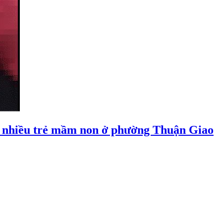
 nhiều trẻ mầm non ở phường Thuận Giao