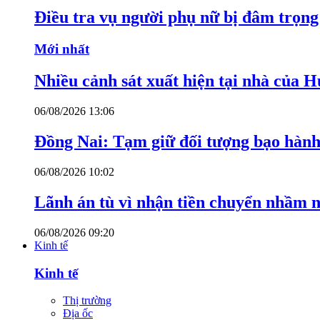
Điều tra vụ người phụ nữ bị đâm trọn
Mới nhất
Nhiều cảnh sát xuất hiện tại nhà của
06/08/2026 13:06
Đồng Nai: Tạm giữ đối tượng bạo hành 
06/08/2026 10:02
Lãnh án tù vì nhận tiền chuyển nhầm 
06/08/2026 09:20
Kinh tế
Kinh tế
Thị trường
Địa ốc