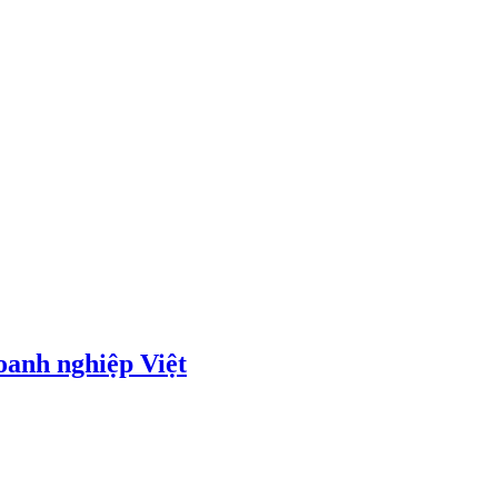
oanh nghiệp Việt