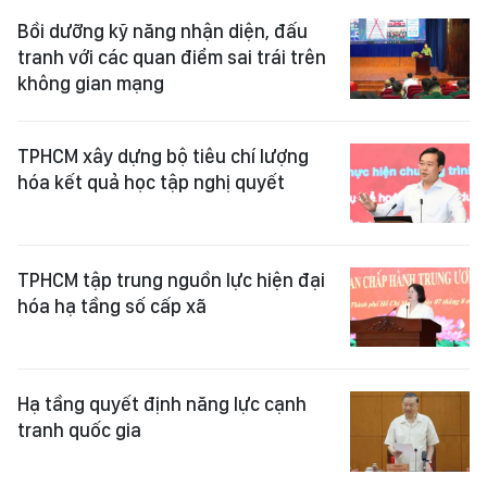
Bồi dưỡng kỹ năng nhận diện, đấu
tranh với các quan điểm sai trái trên
không gian mạng
TPHCM xây dựng bộ tiêu chí lượng
hóa kết quả học tập nghị quyết
TPHCM tập trung nguồn lực hiện đại
hóa hạ tầng số cấp xã
Hạ tầng quyết định năng lực cạnh
tranh quốc gia