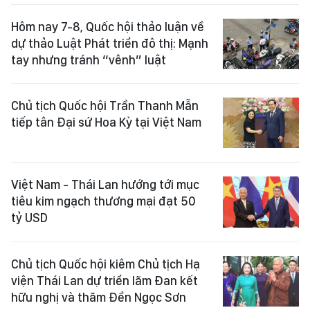
Hôm nay 7-8, Quốc hội thảo luận về
dự thảo Luật Phát triển đô thị: Mạnh
tay nhưng tránh “vênh” luật
Chủ tịch Quốc hội Trần Thanh Mẫn
tiếp tân Đại sứ Hoa Kỳ tại Việt Nam
Việt Nam - Thái Lan hướng tới mục
tiêu kim ngạch thương mại đạt 50
tỷ USD
Chủ tịch Quốc hội kiêm Chủ tịch Hạ
viện Thái Lan dự triển lãm Đan kết
hữu nghị và thăm Đền Ngọc Sơn