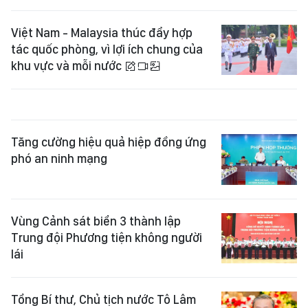
Việt Nam - Malaysia thúc đẩy hợp
tác quốc phòng, vì lợi ích chung của
khu vực và mỗi nước
Tăng cường hiệu quả hiệp đồng ứng
phó an ninh mạng
Vùng Cảnh sát biển 3 thành lập
Trung đội Phương tiện không người
lái
Tổng Bí thư, Chủ tịch nước Tô Lâm