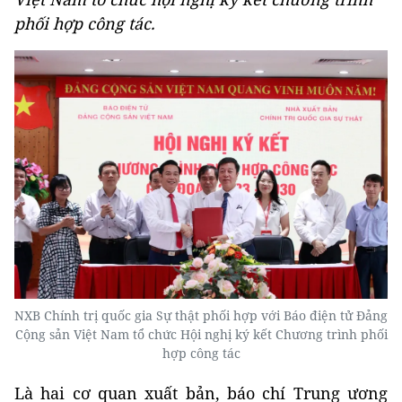
phối hợp công tác.
NXB Chính trị quốc gia Sự thật phối hợp với Báo điện tử Đảng
Cộng sản Việt Nam tổ chức Hội nghị ký kết Chương trình phối
hợp công tác
Là hai cơ quan xuất bản, báo chí Trung ương