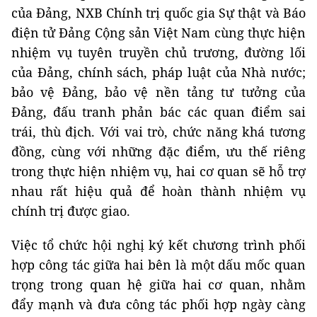
của Đảng, NXB Chính trị quốc gia Sự thật và Báo
điện tử Đảng Cộng sản Việt Nam cùng thực hiện
nhiệm vụ tuyên truyền chủ trương, đường lối
của Đảng, chính sách, pháp luật của Nhà nước;
bảo vệ Đảng, bảo vệ nền tảng tư tưởng của
Đảng, đấu tranh phản bác các quan điểm sai
trái, thù địch. Với vai trò, chức năng khá tương
đồng, cùng với những đặc điểm, ưu thế riêng
trong thực hiện nhiệm vụ, hai cơ quan sẽ hỗ trợ
nhau rất hiệu quả để hoàn thành nhiệm vụ
chính trị được giao.
Việc tổ chức hội nghị ký kết chương trình phối
hợp công tác giữa hai bên là một dấu mốc quan
trọng trong quan hệ giữa hai cơ quan, nhằm
đẩy mạnh và đưa công tác phối hợp ngày càng