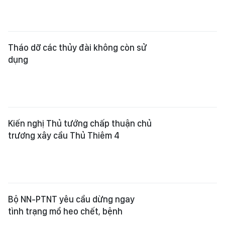
Tháo dỡ các thủy đài không còn sử
dụng
Kiến nghị Thủ tướng chấp thuận chủ
trương xây cầu Thủ Thiêm 4
Bộ NN-PTNT yêu cầu dừng ngay
tình trạng mổ heo chết, bệnh