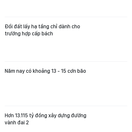
Đổi đất lấy hạ tầng chỉ dành cho
trường hợp cấp bách
Năm nay có khoảng 13 - 15 cơn bão
Hơn 13.115 tỷ đồng xây dựng đường
vành đai 2