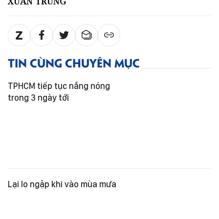
XUÂN TRUNG
TIN CÙNG CHUYÊN MỤC
TPHCM tiếp tục nắng nóng
trong 3 ngày tới
Lại lo ngập khi vào mùa mưa