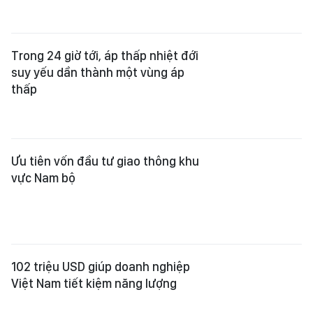
Trong 24 giờ tới, áp thấp nhiệt đới
suy yếu dần thành một vùng áp
thấp
Ưu tiên vốn đầu tư giao thông khu
vực Nam bộ
102 triệu USD giúp doanh nghiệp
Việt Nam tiết kiệm năng lượng