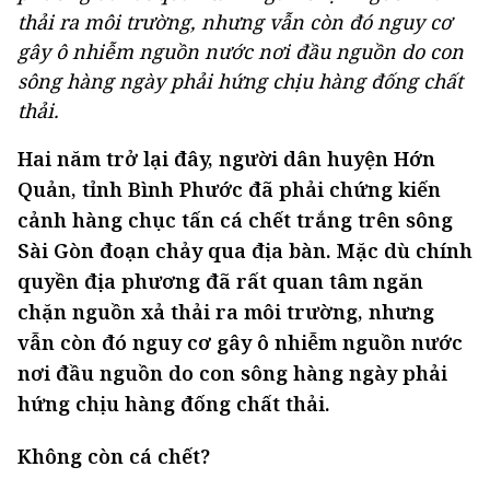
thải ra môi trường, nhưng vẫn còn đó nguy cơ
gây ô nhiễm nguồn nước nơi đầu nguồn do con
sông hàng ngày phải hứng chịu hàng đống chất
thải.
Hai năm trở lại đây, người dân huyện Hớn
Quản, tỉnh Bình Phước đã phải chứng kiến
cảnh hàng chục tấn cá chết trắng trên sông
Sài Gòn đoạn chảy qua địa bàn. Mặc dù chính
quyền địa phương đã rất quan tâm ngăn
chặn nguồn xả thải ra môi trường, nhưng
vẫn còn đó nguy cơ gây ô nhiễm nguồn nước
nơi đầu nguồn do con sông hàng ngày phải
hứng chịu hàng đống chất thải.
Không còn cá chết?