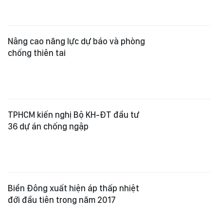
Nâng cao năng lực dự báo và phòng
chống thiên tai
TPHCM kiến nghị Bộ KH-ĐT đầu tư
36 dự án chống ngập
Biển Đông xuất hiện áp thấp nhiệt
đới đầu tiên trong năm 2017