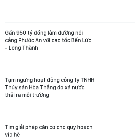
Gần 950 tỷ đồng làm đường nối
cảng Phước An với cao tốc Bến Lức
- Long Thành
Tạm ngưng hoạt động công ty TNHH
Thủy sản Hòa Thắng do xả nước
thải ra môi trường
Tìm giải pháp căn cơ cho quy hoạch
vỉa hè