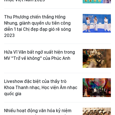
Thu Phương chiến thắng Hồng
Nhung, giành quyền ưu tiên công
diễn 1 tại Chị đẹp đạp gió rẽ sóng
2023
Hứa Vĩ Văn bất ngờ xuất hiện trong
MV "Trở về không" của Phúc Anh
Liveshow đặc biệt của thầy trò
Khoa Thanh nhạc, Học viện Âm nhạc
quốc gia
Nhiều hoạt động văn hóa kỷ niệm