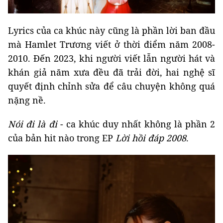
Lyrics của ca khúc này cũng là phần lời ban đầu
mà Hamlet Trương viết ở thời điểm năm 2008-
2010. Đến 2023, khi người viết lẫn người hát và
khán giả năm xưa đều đã trải đời, hai nghệ sĩ
quyết định chỉnh sửa để câu chuyện không quá
nặng nề.
Nói đi là đi
- ca khúc duy nhất không là phần 2
của bản hit nào trong EP
Lời hồi đáp 2008
.