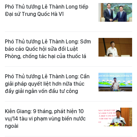
Phó Thủ tướng Lê Thành Long tiếp
Đại sứ Trung Quốc Hà Vĩ
Phó Thủ tướng Lê Thành Long: Sớm
báo cáo Quốc hội sửa đổi Luật
Phòng, chống tác hại của thuốc lá
Phó Thủ tướng Lê Thành Long: Cần
giải pháp quyết liệt hơn nữa thúc
đẩy giải ngân vốn đầu tư công
Kiên Giang: 9 tháng, phát hiện 10
vụ/14 tàu vi phạm vùng biển nước
ngoài