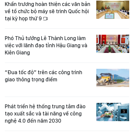
Khẩn trương hoàn thiện các văn bản
về tổ chức bộ máy sẽ trình Quốc hội
tại kỳ họp thứ 9
Phó Thủ tướng Lê Thành Long làm
việc với lãnh đạo tỉnh Hậu Giang và
Kiên Giang
“Đua tốc độ” trên các công trình
giao thông trọng điểm
Phát triển hệ thống trung tâm đào
tạo xuất sắc và tài năng về công
nghệ 4.0 đến năm 2030