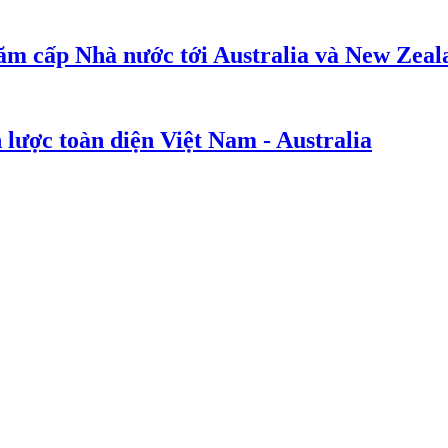
ăm cấp Nhà nước tới Australia và New Zeal
 lược toàn diện Việt Nam - Australia