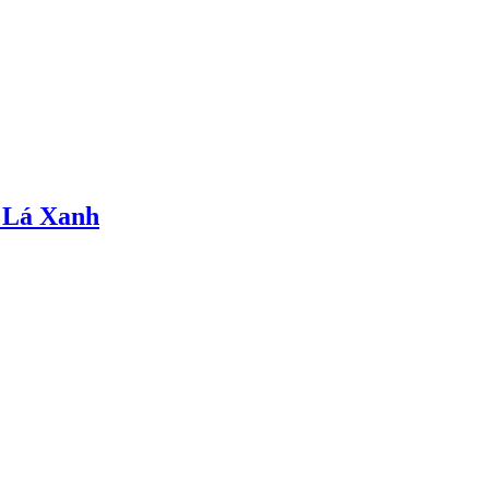
 Lá Xanh