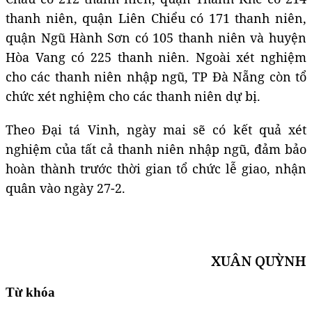
thanh niên, quận Liên Chiểu có 171 thanh niên,
quận Ngũ Hành Sơn có 105 thanh niên và huyện
Hòa Vang có 225 thanh niên. Ngoài xét nghiệm
cho các thanh niên nhập ngũ, TP Đà Nẵng còn tổ
chức xét nghiệm cho các thanh niên dự bị.
Theo Đại tá Vinh, ngày mai sẽ có kết quả xét
nghiệm của tất cả thanh niên nhập ngũ, đảm bảo
hoàn thành trước thời gian tổ chức lễ giao, nhận
quân vào ngày 27-2.
XUÂN QUỲNH
Từ khóa