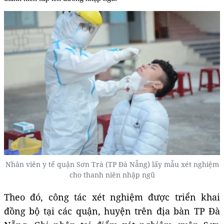
Nhân viên y tế quận Sơn Trà (TP Đà Nẵng) lấy mẫu xét nghiệm
cho thanh niên nhập ngũ
Theo đó, công tác xét nghiệm được triển khai
đồng bộ tại các quận, huyện trên địa bàn TP Đà