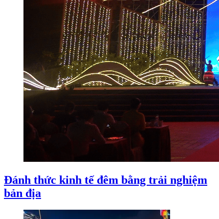
Đánh thức kinh tế đêm bằng trải nghiệm
bản địa