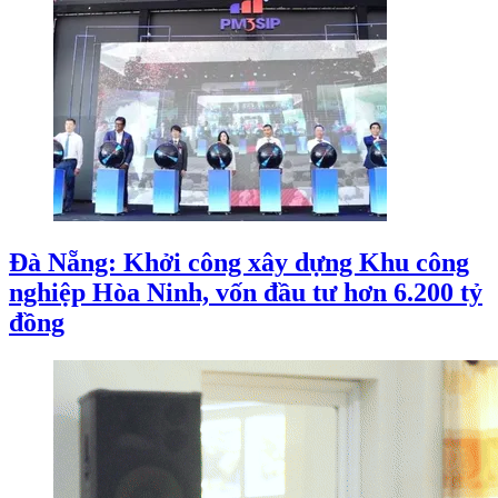
Đà Nẵng: Khởi công xây dựng Khu công
nghiệp Hòa Ninh, vốn đầu tư hơn 6.200 tỷ
đồng