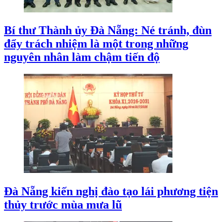
Bí thư Thành ủy Đà Nẵng: Né tránh, đùn
đẩy trách nhiệm là một trong những
nguyên nhân làm chậm tiến độ
Đà Nẵng kiến nghị đào tạo lái phương tiện
thủy trước mùa mưa lũ