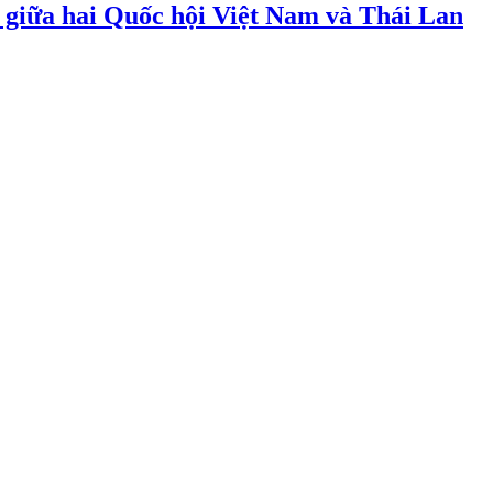
c giữa hai Quốc hội Việt Nam và Thái Lan