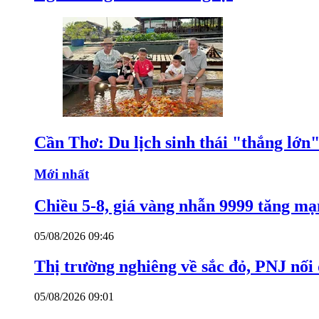
Cần Thơ: Du lịch sinh thái "thắng lớn"
Mới nhất
Chiều 5-8, giá vàng nhẫn 9999 tăng m
05/08/2026 09:46
Thị trường nghiêng về sắc đỏ, PNJ nối 
05/08/2026 09:01