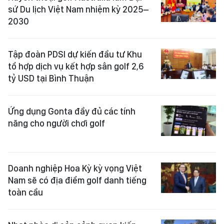
sứ Du lịch Việt Nam nhiệm kỳ 2025–
2030
Tập đoàn PDSI dự kiến đầu tư Khu
tổ hợp dịch vụ kết hợp sân golf 2,6
tỷ USD tại Bình Thuận
Ứng dụng Gonta đầy đủ các tính
năng cho người chơi golf
Doanh nghiệp Hoa Kỳ kỳ vọng Việt
Nam sẽ có địa điểm golf danh tiếng
toàn cầu