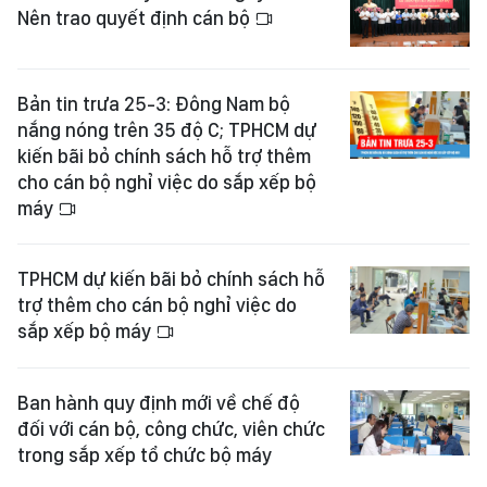
Nên trao quyết định cán bộ
Bản tin trưa 25-3: Đông Nam bộ
nắng nóng trên 35 độ C; TPHCM dự
kiến bãi bỏ chính sách hỗ trợ thêm
cho cán bộ nghỉ việc do sắp xếp bộ
máy
TPHCM dự kiến bãi bỏ chính sách hỗ
trợ thêm cho cán bộ nghỉ việc do
sắp xếp bộ máy
Ban hành quy định mới về chế độ
đối với cán bộ, công chức, viên chức
trong sắp xếp tổ chức bộ máy