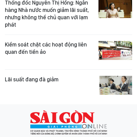
Thống đốc Nguyễn Thị Hồng: Ngân
hàng Nhà nước muốn giảm lãi suất,
nhưng không thể chủ quan với lạm
phát
Kiểm soát chặt các hoạt động liên
quan đến tiền ảo
Lãi suất đang đà giảm ​