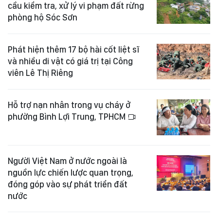
cầu kiểm tra, xử lý vi phạm đất rừng
phòng hộ Sóc Sơn
Phát hiện thêm 17 bộ hài cốt liệt sĩ
và nhiều di vật có giá trị tại Công
viên Lê Thị Riêng
Hỗ trợ nạn nhân trong vụ cháy ở
phường Bình Lợi Trung, TPHCM
Người Việt Nam ở nước ngoài là
nguồn lực chiến lược quan trọng,
đóng góp vào sự phát triển đất
nước