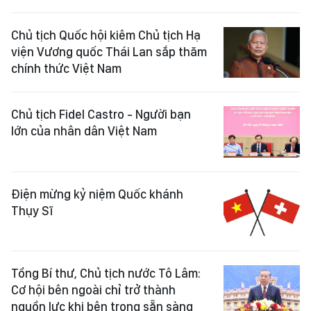
Chủ tịch Quốc hội kiêm Chủ tịch Hạ
viện Vương quốc Thái Lan sắp thăm
chính thức Việt Nam
Chủ tịch Fidel Castro - Người bạn
lớn của nhân dân Việt Nam
Điện mừng kỷ niệm Quốc khánh
Thụy Sĩ
Tổng Bí thư, Chủ tịch nước Tô Lâm:
Cơ hội bên ngoài chỉ trở thành
nguồn lực khi bên trong sẵn sàng