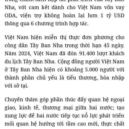
Nha, với cam kết dành cho Việt Nam vốn vay
ODA, viện trợ không hoàn lại hơn 1 tỷ USD
thông qua 6 chương trình hợp tác.
Việt Nam hiện miễn thị thực đơn phương cho
công dân Tây Ban Nha trong thời hạn 45 ngày.
Năm 2024, Việt Nam đã đón 91.400 lượt khách
du lịch Tây Ban Nha. Cộng đồng người Việt Nam
ở Tây Ban Nha hiện có khoảng 5.000 người với
thành phần chủ yếu là tiểu thương, hòa nhập
với sở tại.
Chuyến thăm góp phần thúc đẩy quan hệ ngoại
giao, kinh tế, thương mại giữa hai nước; tạo
xung lực để hai nước tiếp tục nỗ lực phát triển
mối quan hệ hướng tới tầm cao mới, thực chất