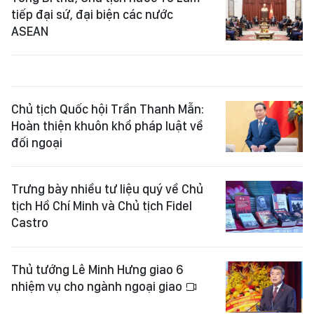
tiếp đại sứ, đại biện các nước
ASEAN
Chủ tịch Quốc hội Trần Thanh Mẫn:
Hoàn thiện khuôn khổ pháp luật về
đối ngoại
Trưng bày nhiều tư liệu quý về Chủ
tịch Hồ Chí Minh và Chủ tịch Fidel
Castro
Thủ tướng Lê Minh Hưng giao 6
nhiệm vụ cho ngành ngoại giao