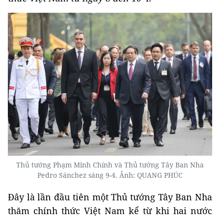
Thủ tướng Phạm Minh Chính và Thủ tướng Tây Ban Nha
Pedro Sánchez sáng 9-4. Ảnh: QUANG PHÚC
Đây là lần đầu tiên một Thủ tướng Tây Ban Nha
thăm chính thức Việt Nam kể từ khi hai nước