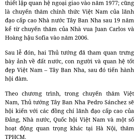
thiết lập quan hệ ngoại giao vào năm 1977; cũng
là chuyến thăm chính thức Việt Nam của lãnh
đạo cấp cao Nhà nước Tây Ban Nha sau 19 năm
kể từ chuyến thăm của Nhà vua Juan Carlos và
Hoàng hậu Sofia vào năm 2006.
Sau lễ đón, hai Thủ tướng đã tham quan trưng
bày ảnh về đất nước, con người và quan hệ tốt
đẹp Việt Nam – Tây Ban Nha, sau đó tiến hành
hội đàm.
Theo chương trình, trong chuyến thăm Việt
Nam, Thủ tướng Tây Ban Nha Pedro Sánchez sẽ
hội kiến với các đồng chí lãnh đạo cấp cao của
Đảng, Nhà nước, Quốc hội Việt Nam và một số
hoạt động quan trọng khác tại Hà Nội, thăm
TPHCM.