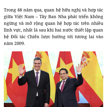
Trong 48 năm qua, quan hệ hữu nghị và hợp tác
giữa Việt Nam – Tây Ban Nha phát triển không
ngừng và mở rộng quan hệ hợp tác trên nhiều
lĩnh vực, nhất là sau khi hai nước thiết lập quan
hệ Đối tác Chiến lược hướng tới tương lai vào
năm 2009.