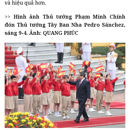
và hiệu quả hơn.
>>
Hình ảnh Thủ tướng Phạm Minh Chính
đón Thủ tướng Tây Ban Nha Pedro Sánchez,
sáng 9-4. Ảnh: QUANG PHÚC