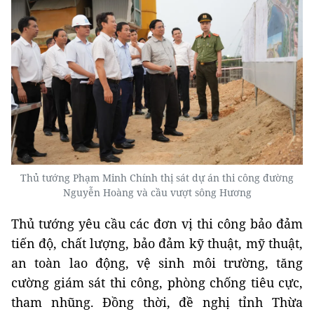
Thủ tướng Phạm Minh Chính thị sát dự án thi công đường
Nguyễn Hoàng và cầu vượt sông Hương
Thủ tướng yêu cầu các đơn vị thi công bảo đảm
tiến độ, chất lượng, bảo đảm kỹ thuật, mỹ thuật,
an toàn lao động, vệ sinh môi trường, tăng
cường giám sát thi công, phòng chống tiêu cực,
tham nhũng. Đồng thời, đề nghị tỉnh Thừa