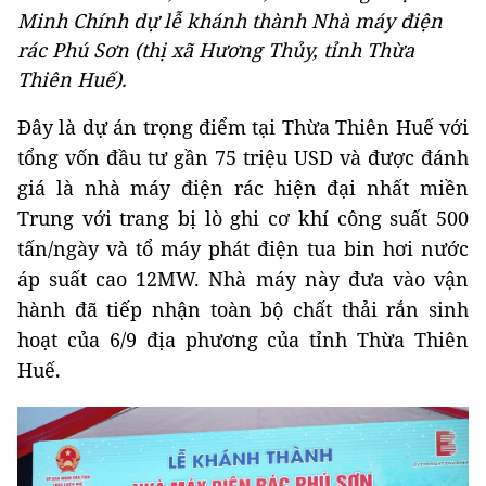
Minh Chính dự lễ khánh thành Nhà máy điện
rác Phú Sơn (thị xã Hương Thủy, tỉnh Thừa
Thiên Huế).
Đây là dự án trọng điểm tại Thừa Thiên Huế với
tổng vốn đầu tư gần 75 triệu USD và được đánh
giá là nhà máy điện rác hiện đại nhất miền
Trung với trang bị lò ghi cơ khí công suất 500
tấn/ngày và tổ máy phát điện tua bin hơi nước
áp suất cao 12MW. Nhà máy này đưa vào vận
hành đã tiếp nhận toàn bộ chất thải rắn sinh
hoạt của 6/9 địa phương của tỉnh Thừa Thiên
Huế
.