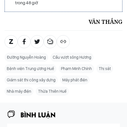
trong 48 giờ
VĂN THẮNG
Đường Nguyễn Hoàng
Cầu vượt sông Hương
Bệnh viện Trung ương Huế
Phạm Minh Chính
Thị sát
Giám sát thi công xây dựng
Máy phát điện
Nhà máy điện
Thừa Thiên Huế
BÌNH LUẬN