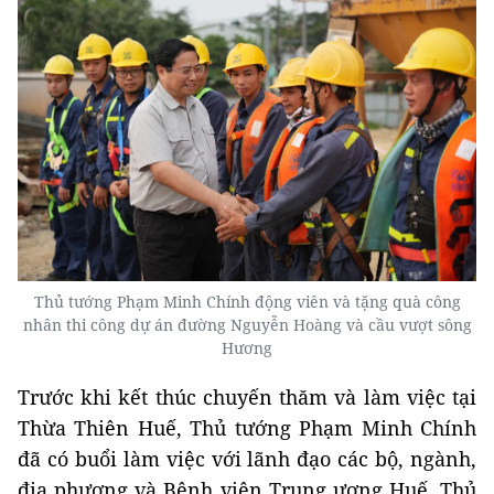
Thủ tướng Phạm Minh Chính động viên và tặng quà công
nhân thi công dự án đường Nguyễn Hoàng và cầu vượt sông
Hương
Trước khi kết thúc chuyến thăm và làm việc tại
Thừa Thiên Huế, Thủ tướng Phạm Minh Chính
đã có buổi làm việc với lãnh đạo các bộ, ngành,
địa phương và Bệnh viện Trung ương Huế. Thủ