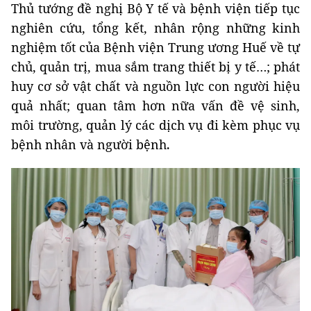
Thủ tướng đề nghị Bộ Y tế và bệnh viện tiếp tục
nghiên cứu, tổng kết, nhân rộng những kinh
nghiệm tốt của Bệnh viện Trung ương Huế về tự
chủ, quản trị, mua sắm trang thiết bị y tế…; phát
huy cơ sở vật chất và nguồn lực con người hiệu
quả nhất; quan tâm hơn nữa vấn đề vệ sinh,
môi trường, quản lý các dịch vụ đi kèm phục vụ
bệnh nhân và người bệnh
.