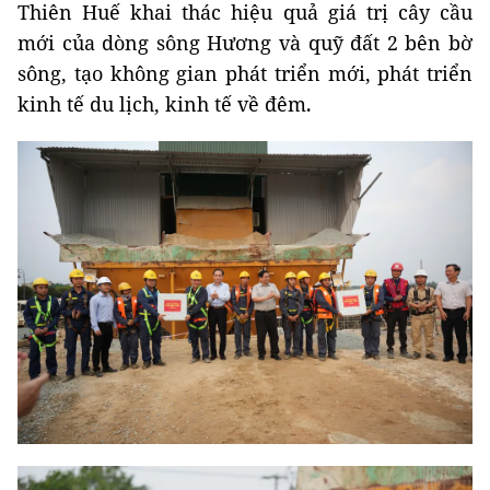
Thiên Huế khai thác hiệu quả giá trị cây cầu
mới của dòng sông Hương và quỹ đất 2 bên bờ
sông, tạo không gian phát triển mới, phát triển
kinh tế du lịch, kinh tế về đêm
.