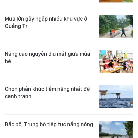
Mưa lớn gây ngập nhiều khu vực ở
Quảng Trị
Nắng cao nguyên dịu mát giữa mùa
hè
Chọn phân khúc tiềm năng nhất để
cạnh tranh
Bắc bộ, Trung bộ tiếp tục nắng nóng