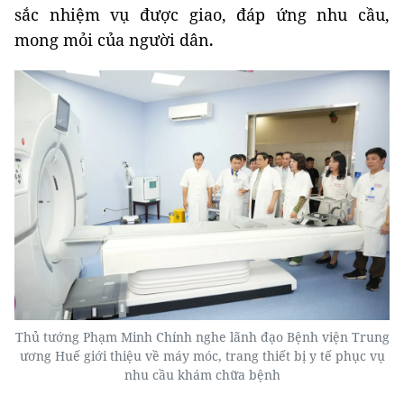
sắc nhiệm vụ được giao, đáp ứng nhu cầu,
mong mỏi của người dân
.
Thủ tướng Phạm Minh Chính nghe lãnh đạo Bệnh viện Trung
ương Huế giới thiệu về máy móc, trang thiết bị y tế phục vụ
nhu cầu khám chữa bệnh