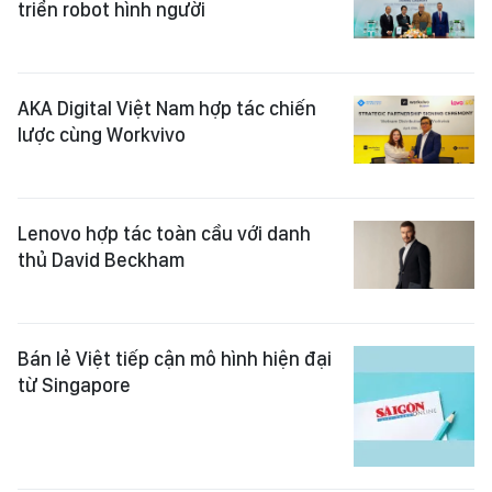
triển robot hình người
AKA Digital Việt Nam hợp tác chiến
lược cùng Workvivo
Lenovo hợp tác toàn cầu với danh
thủ David Beckham
Bán lẻ Việt tiếp cận mô hình hiện đại
từ Singapore