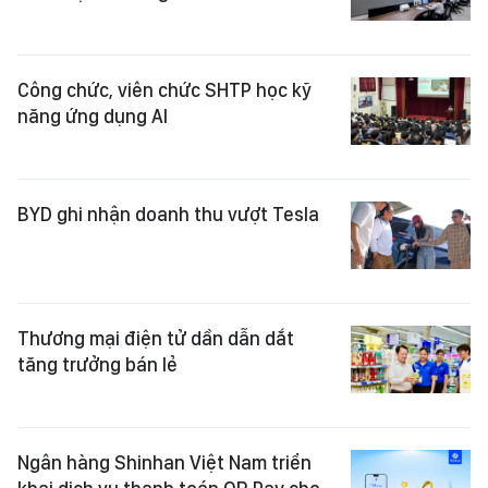
Công chức, viên chức SHTP học kỹ
năng ứng dụng AI
BYD ghi nhận doanh thu vượt Tesla
Thương mại điện tử dần dẫn dắt
tăng trưởng bán lẻ
Ngân hàng Shinhan Việt Nam triển