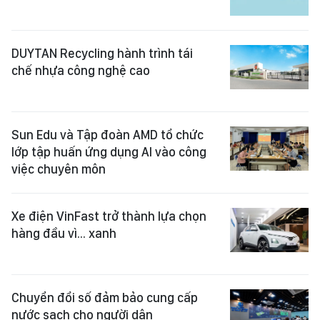
DUYTAN Recycling hành trình tái
chế nhựa công nghệ cao
Sun Edu và Tập đoàn AMD tổ chức
lớp tập huấn ứng dụng AI vào công
việc chuyên môn
Xe điện VinFast trở thành lựa chọn
hàng đầu vì... xanh
Chuyển đổi số đảm bảo cung cấp
nước sạch cho người dân