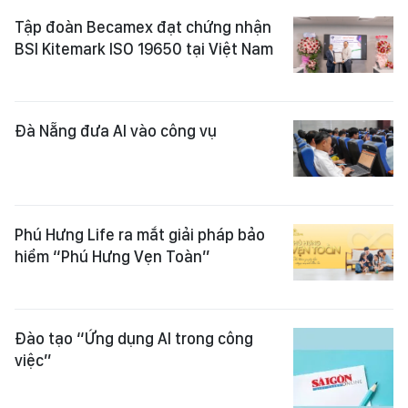
Tập đoàn Becamex đạt chứng nhận
BSI Kitemark ISO 19650 tại Việt Nam
Đà Nẵng đưa AI vào công vụ
Phú Hưng Life ra mắt giải pháp bảo
hiểm “Phú Hưng Vẹn Toàn”
Đào tạo “Ứng dụng AI trong công
việc”