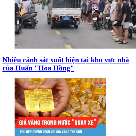
Nhiều cảnh sát xuất hiện tại khu vực nhà
của Huấn "Hoa Hồng"