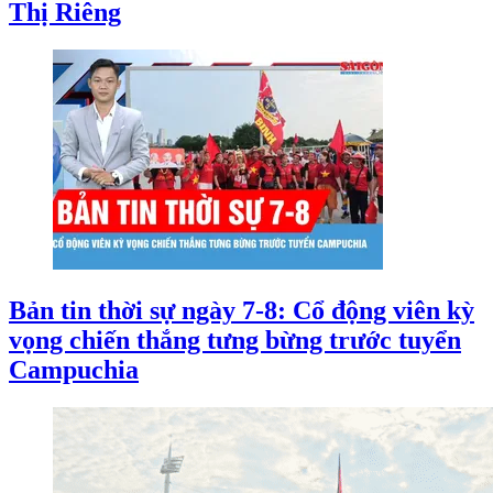
Thị Riêng
Bản tin thời sự ngày 7-8: Cổ động viên kỳ
vọng chiến thắng tưng bừng trước tuyển
Campuchia