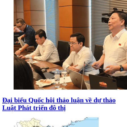
Đại biểu Quốc hội thảo luận về dự thảo
Luật Phát triển đô thị