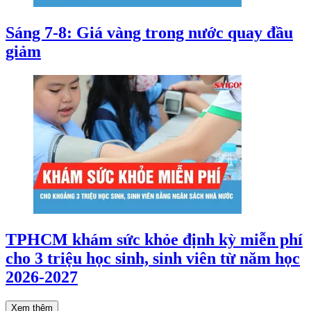
Sáng 7-8: Giá vàng trong nước quay đầu
giảm
TPHCM khám sức khỏe định kỳ miễn phí
cho 3 triệu học sinh, sinh viên từ năm học
2026-2027
Xem thêm