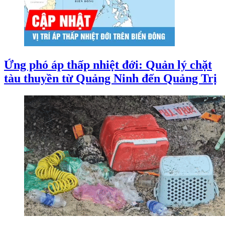
Ứng phó áp thấp nhiệt đới: Quản lý chặt
tàu thuyền từ Quảng Ninh đến Quảng Trị