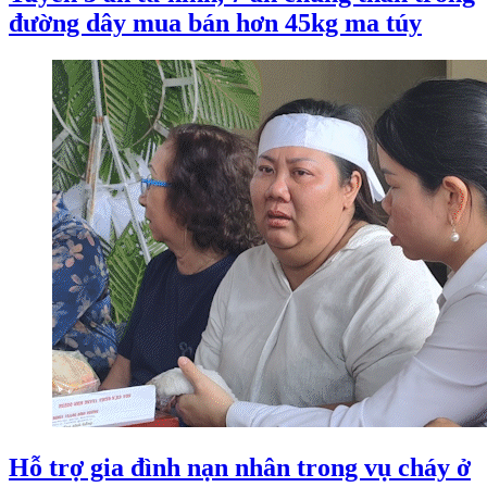
đường dây mua bán hơn 45kg ma túy
Hỗ trợ gia đình nạn nhân trong vụ cháy ở