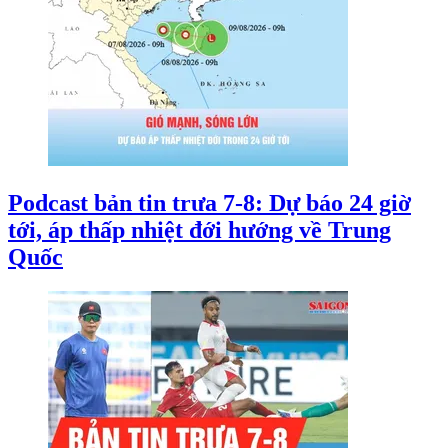
Podcast bản tin trưa 7-8: Dự báo 24 giờ
tới, áp thấp nhiệt đới hướng về Trung
Quốc