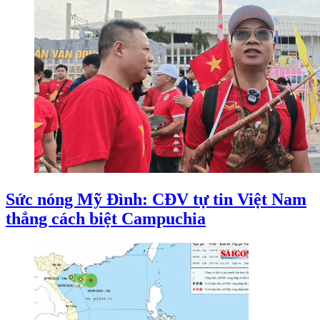
Sức nóng Mỹ Đình: CĐV tự tin Việt Nam
thắng cách biệt Campuchia