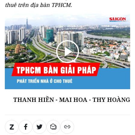
thuê trên địa bàn TPHCM.
THANH HIỀN - MAI HOA - THY HOÀNG