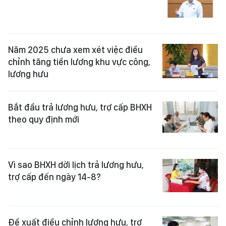
Năm 2025 chưa xem xét việc điều
chỉnh tăng tiền lương khu vực công,
lương hưu
Bắt đầu trả lương hưu, trợ cấp BHXH
theo quy định mới
Vì sao BHXH dời lịch trả lương hưu,
trợ cấp đến ngày 14-8?
Đề xuất điều chỉnh lương hưu, trợ