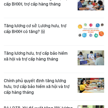
cấp BHXH, trợ cấp hàng tháng
Tăng lương cơ sở: Lương hưu, trợ
cấp BHXH có tăng?
Tăng lương hưu, trợ cấp bảo hiểm
xã hội và trợ cấp hàng tháng
Chính phủ quyết định tăng lương
hưu, trợ cấp bảo hiểm xã hội và trợ
cấp hàng tháng