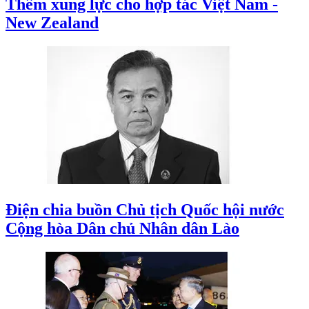
Thêm xung lực cho hợp tác Việt Nam -
New Zealand
Điện chia buồn Chủ tịch Quốc hội nước
Cộng hòa Dân chủ Nhân dân Lào