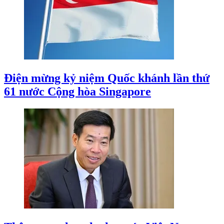
Điện mừng kỷ niệm Quốc khánh lần thứ
61 nước Cộng hòa Singapore