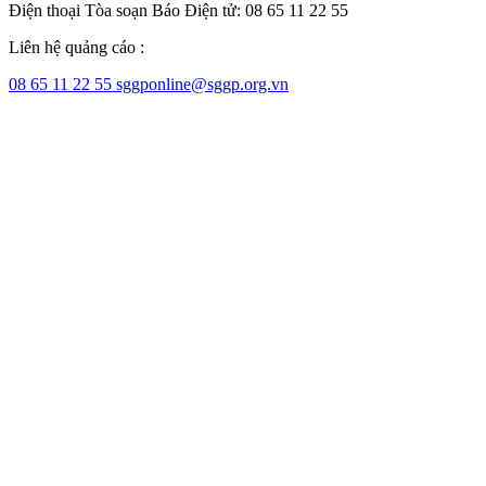
Điện thoại Tòa soạn Báo Điện tử: 08 65 11 22 55
Liên hệ quảng cáo :
08 65 11 22 55
sggponline@sggp.org.vn