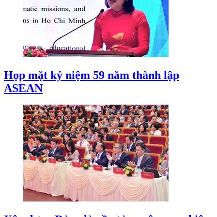
Họp mặt kỷ niệm 59 năm thành lập
ASEAN