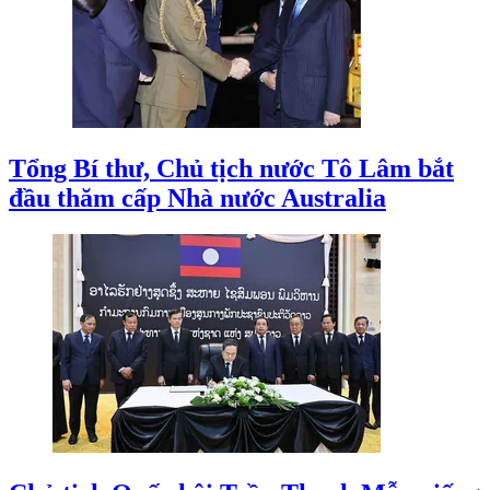
Tổng Bí thư, Chủ tịch nước Tô Lâm bắt
đầu thăm cấp Nhà nước Australia