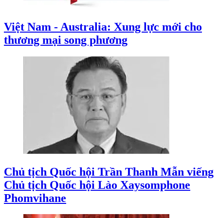
Việt Nam - Australia: Xung lực mới cho
thương mại song phương
Chủ tịch Quốc hội Trần Thanh Mẫn viếng
Chủ tịch Quốc hội Lào Xaysomphone
Phomvihane