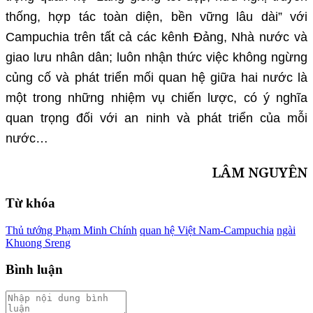
thống, hợp tác toàn diện, bền vững lâu dài” với
Campuchia trên tất cả các kênh Đảng, Nhà nước và
giao lưu nhân dân; luôn nhận thức việc không ngừng
củng cố và phát triển mối quan hệ giữa hai nước là
một trong những nhiệm vụ chiến lược, có ý nghĩa
quan trọng đối với an ninh và phát triển của mỗi
nước…
LÂM NGUYÊN
Từ khóa
Thủ tướng Phạm Minh Chính
quan hệ Việt Nam-Campuchia
ngài
Khuong Sreng
Bình luận