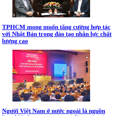
TPHCM mong muốn tăng cường hợp tác
với Nhật Bản trong đào tạo nhân lực chất
lượng cao
Người Việt Nam ở nước ngoài là nguồn