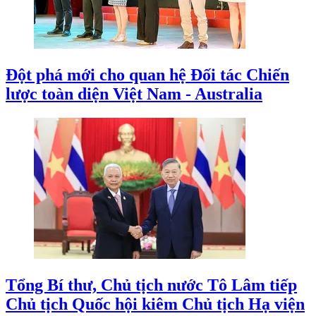
Đột phá mới cho quan hệ Đối tác Chiến
lược toàn diện Việt Nam - Australia
Tổng Bí thư, Chủ tịch nước Tô Lâm tiếp
Chủ tịch Quốc hội kiêm Chủ tịch Hạ viện