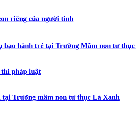
on riêng của người tình
 bạo hành trẻ tại Trường Mầm non tư thục
thi pháp luật
m tại Trường mầm non tư thục Lá Xanh