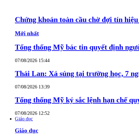
Chứng khoán toàn cầu chờ đợi tín hiệ
Mới nhất
Tổng thống Mỹ bác tin quyết định ngư
07/08/2026 15:44
Thái Lan: Xả súng tại trường học, 7 n
07/08/2026 13:39
Tổng thống Mỹ ký sắc lệnh hạn chế quy
07/08/2026 12:52
Giáo dục
Giáo dục