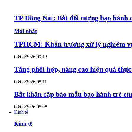
TP Đồng Nai: Bắt đối tượng bạo hành c
Mới nhất
TPHCM: Khẩn trương xử lý nghiêm vụ
08/08/2026 09:13
Tăng phối hợp, nâng cao hiệu quả thực 
08/08/2026 08:11
Bắt khẩn cấp bảo mẫu bạo hành trẻ e
08/08/2026 08:08
Kinh tế
Kinh tế