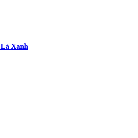
 Lá Xanh