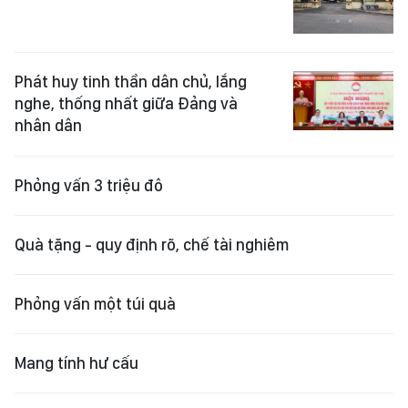
Phát huy tinh thần dân chủ, lắng
nghe, thống nhất giữa Đảng và
nhân dân
Phỏng vấn 3 triệu đô
Quà tặng - quy định rõ, chế tài nghiêm
Phỏng vấn một túi quà
Mang tính hư cấu