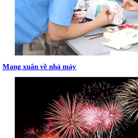
Mang xuân về nhà máy