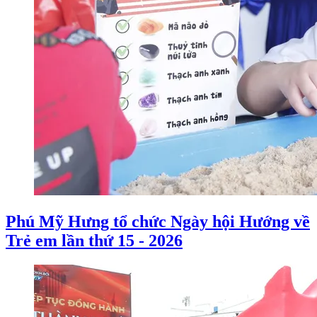
Phú Mỹ Hưng tổ chức Ngày hội Hướng về
Trẻ em lần thứ 15 - 2026