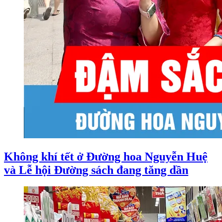
Không khí tết ở Đường hoa Nguyễn Huệ
và Lễ hội Đường sách đang tăng dần