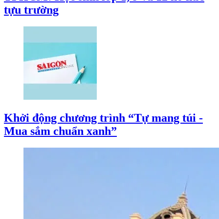
tựu trường
Khởi động chương trình “Tự mang túi -
Mua sắm chuẩn xanh”