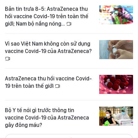
Bản tin trưa 8-5: AstraZeneca thu
hồi vaccine Covid-19 trên toàn thế
giới; Nam bộ nắng nóng...
Vì sao Việt Nam không còn sử dụng
vaccine Covid-19 của AstraZeneca?
AstraZeneca thu hồi vaccine Covid-
19 trên toàn thế giới
Bộ Y tế nói gì trước thông tin
vaccine Covid-19 của AstraZeneca
gây đông máu?