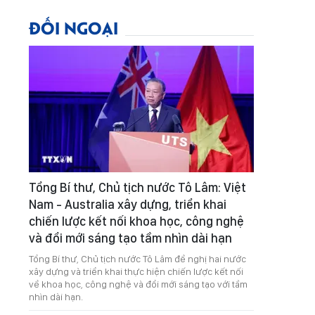
ĐỐI NGOẠI
Tổng Bí thư, Chủ tịch nước Tô Lâm: Việt
Nam - Australia xây dựng, triển khai
chiến lược kết nối khoa học, công nghệ
và đổi mới sáng tạo tầm nhìn dài hạn
Tổng Bí thư, Chủ tịch nước Tô Lâm đề nghị hai nước
xây dựng và triển khai thực hiện chiến lược kết nối
về khoa học, công nghệ và đổi mới sáng tạo với tầm
nhìn dài hạn.