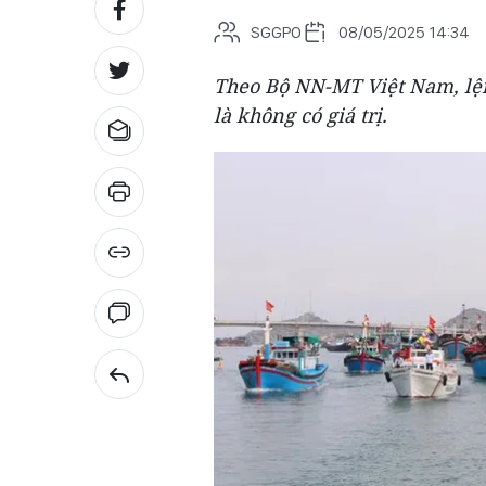
SGGPO
08/05/2025 14:34
Theo Bộ NN-MT Việt Nam, lệ
là không có giá trị.