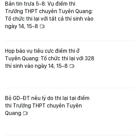
Bản tin trưa 5-8: Vụ điểm thi
Trường THPT chuyên Tuyên Quang:
Tổ chức thi lại với tất cả thí sinh vào
ngày 14, 15-8
Họp báo vụ tiêu cực điểm thi ở
Tuyên Quang: Tổ chức thi lại với 328
thí sinh vào ngày 14, 15-8
Bộ GD-ĐT nêu lý do thi lại tại điểm
thi Trường THPT chuyên Tuyên
Quang