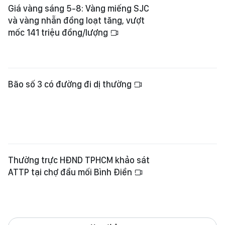
Giá vàng sáng 5-8: Vàng miếng SJC
và vàng nhẫn đồng loạt tăng, vượt
mốc 141 triệu đồng/lượng
Bão số 3 có đường đi dị thường
Thường trực HĐND TPHCM khảo sát
ATTP tại chợ đầu mối Bình Điền