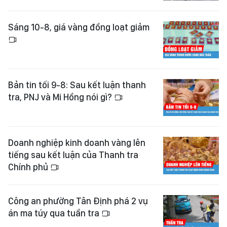
Sáng 10-8, giá vàng đồng loạt giảm
Bản tin tối 9-8: Sau kết luận thanh
tra, PNJ và Mi Hồng nói gì?
Doanh nghiệp kinh doanh vàng lên
tiếng sau kết luận của Thanh tra
Chính phủ
Công an phường Tân Định phá 2 vụ
án ma túy qua tuần tra