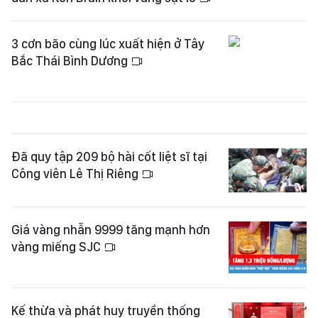
3 cơn bão cùng lúc xuất hiện ở Tây
Bắc Thái Bình Dương
Đã quy tập 209 bộ hài cốt liệt sĩ tại
Công viên Lê Thị Riêng
Giá vàng nhẫn 9999 tăng mạnh hơn
vàng miếng SJC
Kế thừa và phát huy truyền thống