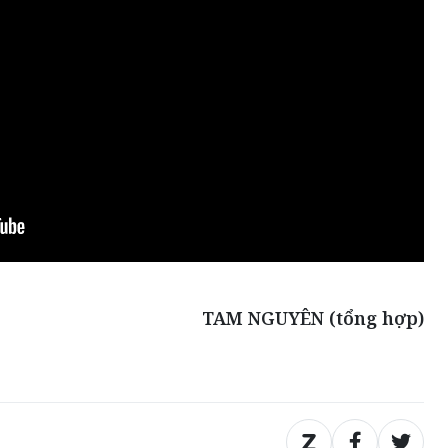
TAM NGUYÊN (tổng hợp)