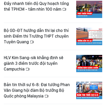
Đẩy nhanh tiến độ Quy hoạch tổng
thể TPHCM - tầm nhìn 100 năm
Bộ GD-ĐT hướng dẫn thi lại cho thí
sinh Điểm thi Trường THPT chuyên
Tuyên Quang
HLV Kim Sang-sik khẳng định sẽ
giành 3 điểm trước đội tuyển
Campuchia
Bản tin thời sự 6-8: Đại tướng Phan
Văn Giang hội đàm Bộ trưởng Bộ
Quốc phòng Malaysia