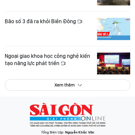
Bão số 3 đã ra khỏi Biển Đông
Ngoại giao khoa học công nghệ kiến
tạo năng lực phát triển
Xem thêm
Tổng Biên tập:
Nguyễn Khắc Văn