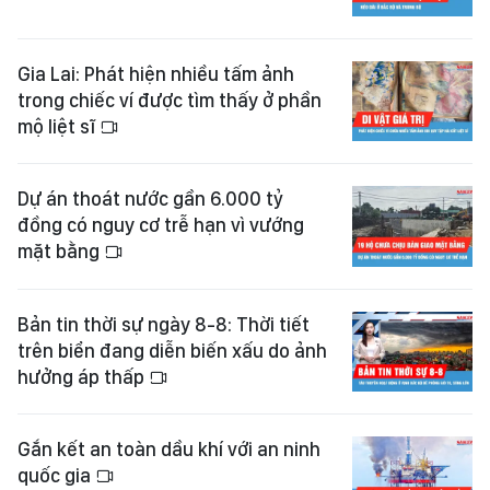
Gia Lai: Phát hiện nhiều tấm ảnh
trong chiếc ví được tìm thấy ở phần
mộ liệt sĩ
Dự án thoát nước gần 6.000 tỷ
đồng có nguy cơ trễ hạn vì vướng
mặt bằng
Bản tin thời sự ngày 8-8: Thời tiết
trên biển đang diễn biến xấu do ảnh
hưởng áp thấp
Gắn kết an toàn dầu khí với an ninh
quốc gia