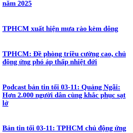
năm 2025
TPHCM xuất hiện mưa rào kèm dông
TPHCM: Đề phòng triều cường cao, chủ
động ứng phó áp thấp nhiệt đới
Podcast bản tin tối 03-11: Quảng Ngãi:
Hơn 2.000 người dân cùng khắc phục sạt
lở
Bản tin tối 03-11: TPHCM chủ động ứng