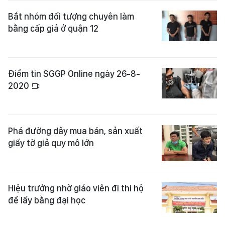
Bắt nhóm đối tượng chuyên làm
bằng cấp giả ở quận 12
Điểm tin SGGP Online ngày 26-8-
2020
Phá đường dây mua bán, sản xuất
giấy tờ giả quy mô lớn
Hiệu trưởng nhờ giáo viên đi thi hộ
để lấy bằng đại học