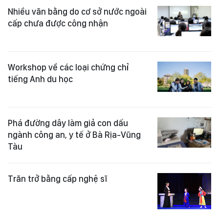
Nhiều văn bằng do cơ sở nước ngoài
cấp chưa được công nhận
Workshop về các loại chứng chỉ
tiếng Anh du học
Phá đường dây làm giả con dấu
ngành công an, y tế ở Bà Rịa-Vũng
Tàu
Trăn trở bằng cấp nghệ sĩ