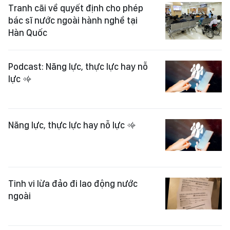
Tranh cãi về quyết định cho phép
bác sĩ nước ngoài hành nghề tại
Hàn Quốc
Podcast: Năng lực, thực lực hay nỗ
lực
Năng lực, thực lực hay nỗ lực
Tinh vi lừa đảo đi lao động nước
ngoài