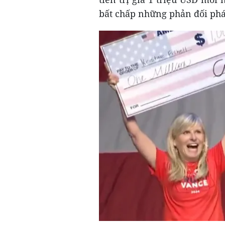
bất chấp những phản đối pháp 