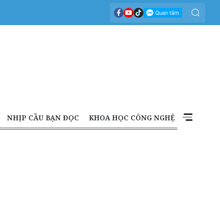
NHỊP CẦU BẠN ĐỌC
KHOA HỌC CÔNG NGHỆ