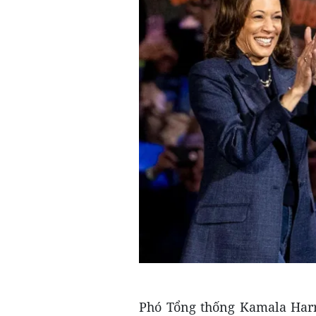
Phó Tổng thống Kamala Harri