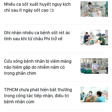
Nhiều ca sốt xuất huyết nguy kịch
chỉ sau ít ngày sốt cao
Ghi nhận nhiều ca bệnh sốt rét ác
tính sau khi từ châu Phi trở về
Cứu sống bệnh nhân bị viêm màng
não hiếm gặp do nhiễm nấm có
trong phân chim
TPHCM chưa phát hiện bất thường
trong công tác tiếp nhận, điều trị
bệnh nhân cúm