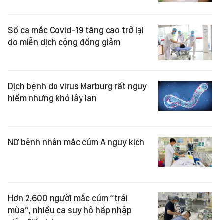
Số ca mắc Covid-19 tăng cao trở lại
do miễn dịch cộng đồng giảm
Dịch bệnh do virus Marburg rất nguy
hiểm nhưng khó lây lan
Nữ bệnh nhân mắc cúm A nguy kịch
Hơn 2.600 người mắc cúm “trái
mùa”, nhiều ca suy hô hấp nhập