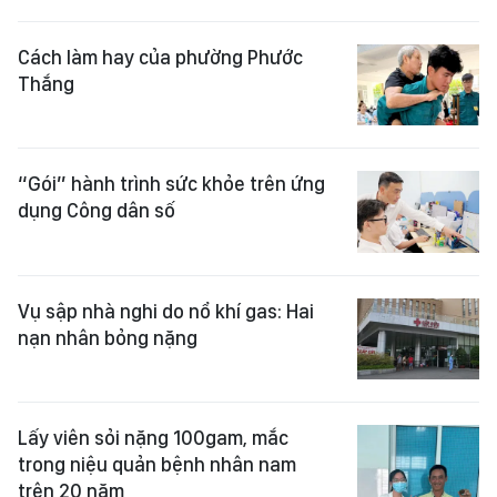
Cách làm hay của phường Phước
Thắng
“Gói” hành trình sức khỏe trên ứng
dụng Công dân số
Vụ sập nhà nghi do nổ khí gas: Hai
nạn nhân bỏng nặng
Lấy viên sỏi nặng 100gam, mắc
trong niệu quản bệnh nhân nam
trên 20 năm