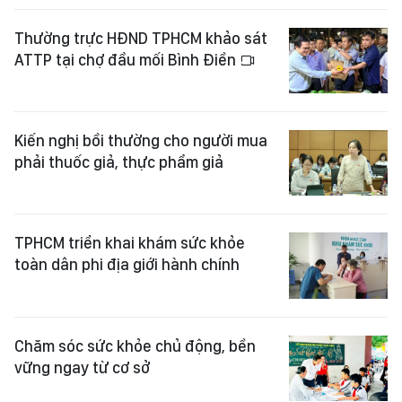
Thường trực HĐND TPHCM khảo sát
ATTP tại chợ đầu mối Bình Điền
Kiến nghị bồi thường cho người mua
phải thuốc giả, thực phẩm giả
TPHCM triển khai khám sức khỏe
toàn dân phi địa giới hành chính
Chăm sóc sức khỏe chủ động, bền
vững ngay từ cơ sở