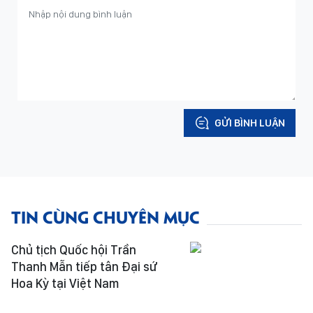
GỬI BÌNH LUẬN
TIN CÙNG CHUYÊN MỤC
Chủ tịch Quốc hội Trần
Thanh Mẫn tiếp tân Đại sứ
Hoa Kỳ tại Việt Nam