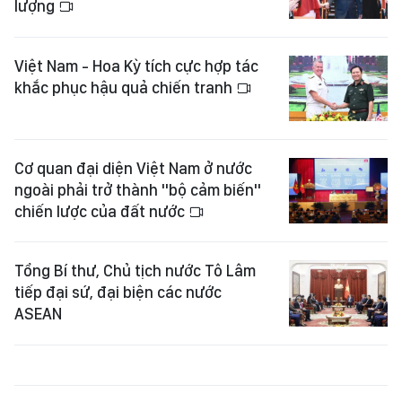
lượng
Việt Nam - Hoa Kỳ tích cực hợp tác
khắc phục hậu quả chiến tranh
Cơ quan đại diện Việt Nam ở nước
ngoài phải trở thành "bộ cảm biến"
chiến lược của đất nước
Tổng Bí thư, Chủ tịch nước Tô Lâm
tiếp đại sứ, đại biện các nước
ASEAN