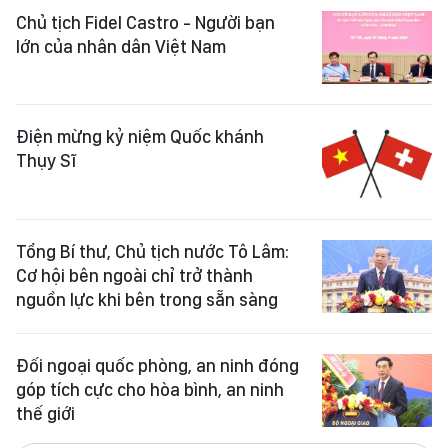
Chủ tịch Fidel Castro - Người bạn
lớn của nhân dân Việt Nam
Điện mừng kỷ niệm Quốc khánh
Thụy Sĩ
Tổng Bí thư, Chủ tịch nước Tô Lâm:
Cơ hội bên ngoài chỉ trở thành
nguồn lực khi bên trong sẵn sàng
Đối ngoại quốc phòng, an ninh đóng
góp tích cực cho hòa bình, an ninh
thế giới