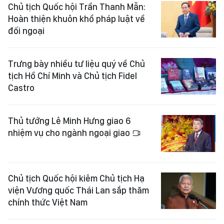
Chủ tịch Quốc hội Trần Thanh Mẫn:
Hoàn thiện khuôn khổ pháp luật về
đối ngoại
Trưng bày nhiều tư liệu quý về Chủ
tịch Hồ Chí Minh và Chủ tịch Fidel
Castro
Thủ tướng Lê Minh Hưng giao 6
nhiệm vụ cho ngành ngoại giao
Chủ tịch Quốc hội kiêm Chủ tịch Hạ
viện Vương quốc Thái Lan sắp thăm
chính thức Việt Nam