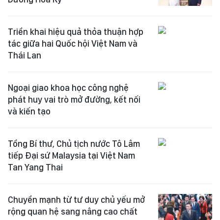
Triển khai hiệu quả thỏa thuận hợp
tác giữa hai Quốc hội Việt Nam và
Thái Lan
Ngoại giao khoa học công nghệ
phát huy vai trò mở đường, kết nối
và kiến tạo
Tổng Bí thư, Chủ tịch nước Tô Lâm
tiếp Đại sứ Malaysia tại Việt Nam
Tan Yang Thai
Chuyển mạnh từ tư duy chủ yếu mở
rộng quan hệ sang nâng cao chất