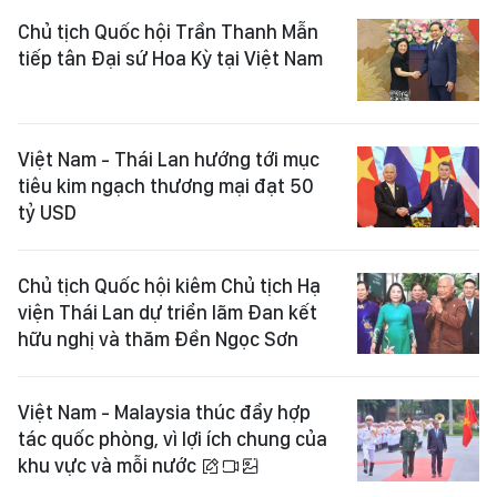
Chủ tịch Quốc hội Trần Thanh Mẫn
tiếp tân Đại sứ Hoa Kỳ tại Việt Nam
Việt Nam - Thái Lan hướng tới mục
tiêu kim ngạch thương mại đạt 50
tỷ USD
Chủ tịch Quốc hội kiêm Chủ tịch Hạ
viện Thái Lan dự triển lãm Đan kết
hữu nghị và thăm Đền Ngọc Sơn
Việt Nam - Malaysia thúc đẩy hợp
tác quốc phòng, vì lợi ích chung của
khu vực và mỗi nước