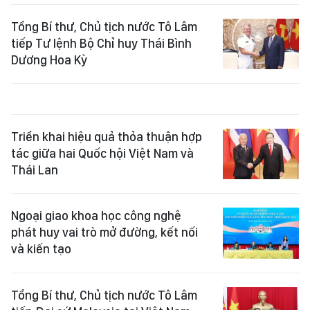
Tổng Bí thư, Chủ tịch nước Tô Lâm
tiếp Tư lệnh Bộ Chỉ huy Thái Bình
Dương Hoa Kỳ
Triển khai hiệu quả thỏa thuận hợp
tác giữa hai Quốc hội Việt Nam và
Thái Lan
Ngoại giao khoa học công nghệ
phát huy vai trò mở đường, kết nối
và kiến tạo
Tổng Bí thư, Chủ tịch nước Tô Lâm