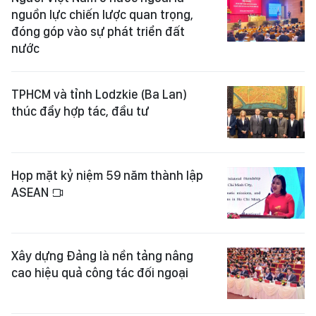
nguồn lực chiến lược quan trọng,
đóng góp vào sự phát triển đất
nước
TPHCM và tỉnh Lodzkie (Ba Lan)
thúc đẩy hợp tác, đầu tư
Họp mặt kỷ niệm 59 năm thành lập
ASEAN
Xây dựng Đảng là nền tảng nâng
cao hiệu quả công tác đối ngoại