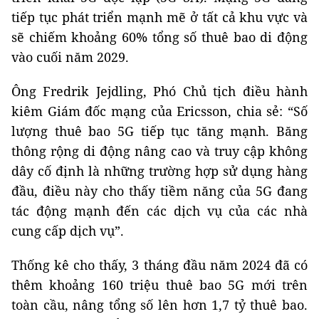
tiếp tục phát triển mạnh mẽ ở tất cả khu vực và
sẽ chiếm khoảng 60% tổng số thuê bao di động
vào cuối năm 2029.
Ông Fredrik Jejdling, Phó Chủ tịch điều hành
kiêm Giám đốc mạng của Ericsson, chia sẻ: “Số
lượng thuê bao 5G tiếp tục tăng mạnh. Băng
thông rộng di động nâng cao và truy cập không
dây cố định là những trường hợp sử dụng hàng
đầu, điều này cho thấy tiềm năng của 5G đang
tác động mạnh đến các dịch vụ của các nhà
cung cấp dịch vụ”.
Thống kê cho thấy, 3 tháng đầu năm 2024 đã có
thêm khoảng 160 triệu thuê bao 5G mới trên
toàn cầu, nâng tổng số lên hơn 1,7 tỷ thuê bao.