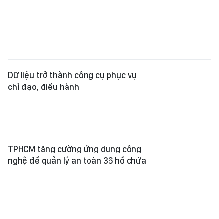
Dữ liệu trở thành công cụ phục vụ
chỉ đạo, điều hành
TPHCM tăng cường ứng dụng công
nghệ để quản lý an toàn 36 hồ chứa