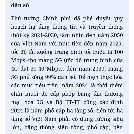
dân số
Thủ tướng Chính phủ đã phê duyệt quy
hoạch hạ tầng thông tin và truyền thông
thời kỳ 2021-2030, tầm nhìn đến năm 2050
của Việt Nam với mục tiêu đến năm 2025,
tốc độ tải xuống trung bình tối thiểu là 100
Mbps cho mạng 5G (tốc độ trung bình của
4G đạt 30-40 Mbps), đến năm 2030, mạng
5G phủ sóng 99% dân số. Để hiện thực hóa
các mục tiêu trên, năm 2024 là thời điểm
chín muồi để cấp phép băng tần thương
mại hóa 5G và Bộ TT-TT cũng xác định
2024 là năm phổ cập hạ tầng số, tiến tới hạ
tầng số Việt Nam phải có dung lượng siêu
lớn, băng thông siêu rộng, phổ cập, bền