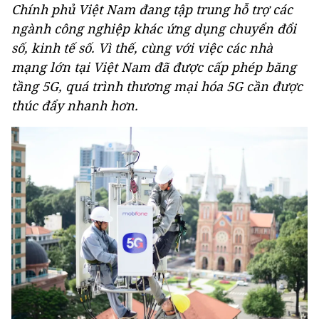
Chính phủ Việt Nam đang tập trung hỗ trợ các
ngành công nghiệp khác ứng dụng chuyển đổi
số, kinh tế số. Vì thế, cùng với việc các nhà
mạng lớn tại Việt Nam đã được cấp phép băng
tầng 5G, quá trình thương mại hóa 5G cần được
thúc đẩy nhanh hơn.