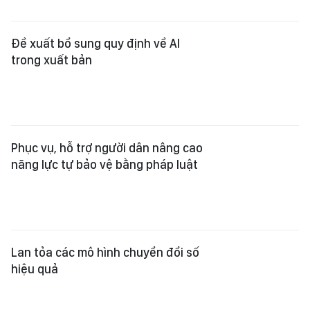
Đề xuất bổ sung quy định về AI
trong xuất bản
Phục vụ, hỗ trợ người dân nâng cao
năng lực tự bảo vệ bằng pháp luật
Lan tỏa các mô hình chuyển đổi số
hiệu quả