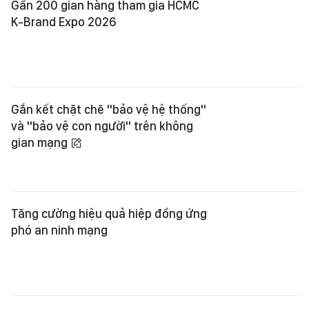
Gần 200 gian hàng tham gia HCMC
K-Brand Expo 2026
Gắn kết chặt chẽ "bảo vệ hệ thống"
và "bảo vệ con người" trên không
gian mạng
Tăng cường hiệu quả hiệp đồng ứng
phó an ninh mạng