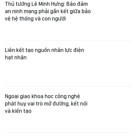
Thủ tướng Lê Minh Hưng: Bảo đảm
an ninh mạng phải gắn kết giữa bảo
vệ hệ thống và con người
Liên kết tạo nguồn nhân lực điện
hạt nhân
Ngoại giao khoa học công nghệ
phát huy vai trò mở đường, kết nối
và kiến tạo