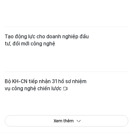
Tạo động lực cho doanh nghiệp đầu
tư, đổi mới công nghệ
Bộ KH-CN tiếp nhận 31 hồ sơ nhiệm
vụ công nghệ chiến lược
Xem thêm