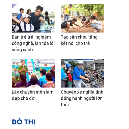
Bạn trẻ trải nghiệm
Tạo sân chơi, tăng
công nghệ, lan tỏa lối
kết nối cho trẻ
sống xanh
Lấy chuyên môn làm
Chuyến xe nghĩa tình
đẹp cho đời
đồng hành người lớn
tuổi
ĐÔ THỊ